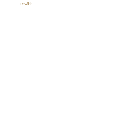
Tovább ...