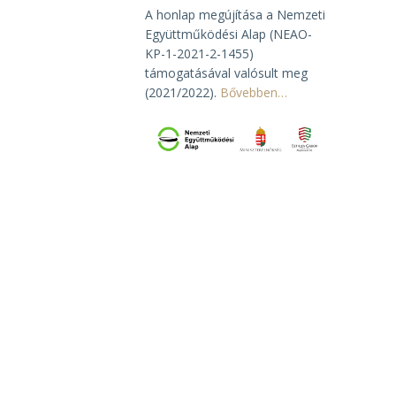
A honlap megújítása a Nemzeti
Együttműködési Alap (NEAO-
KP-1-2021-2-1455)
támogatásával valósult meg
(2021/2022).
Bővebben…