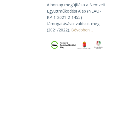
A honlap megújítása a Nemzeti
Együttműködési Alap (NEAO-
KP-1-2021-2-1455)
támogatásával valósult meg
(2021/2022).
Bővebben…