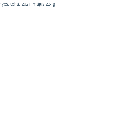
nyes, tehát 2021. május 22-ig.