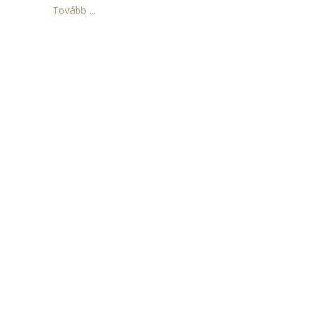
Tovább ...