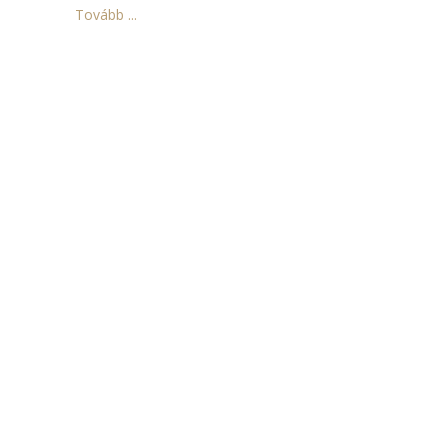
Tovább ...