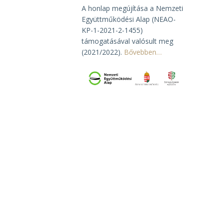
A honlap megújítása a Nemzeti
Együttműködési Alap (NEAO-
KP-1-2021-2-1455)
támogatásával valósult meg
(2021/2022).
Bővebben…