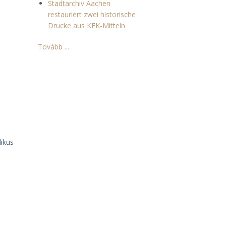
Stadtarchiv Aachen
restauriert zwei historische
Drucke aus KEK-Mitteln
Tovább ...
ikus