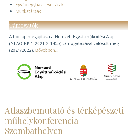
Egyéb egyházi levéltárak
Munkatársak
Támogatók
A honlap megújítása a Nemzeti Együttműködési Alap
(NEAO-KP-1-2021-2-1455) támogatásával valósult meg
(2021/2022).
Bővebben…
Atlaszbemutató és térképészeti
műhelykonferencia
Szombathelyen